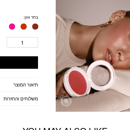
בחר גוון
תיאור המוצר
משלוחים והחזרות