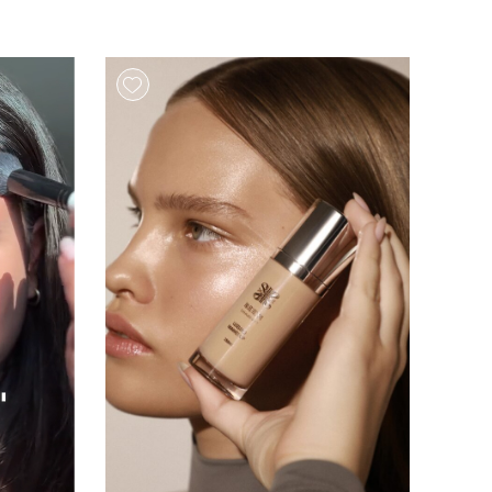
Add wishlist