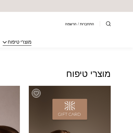
בחזרה למעלה
Skip to Content
התחברות
/
הרשמה
מוצרי טיפוח
מוצרי טיפוח
Add wishlist