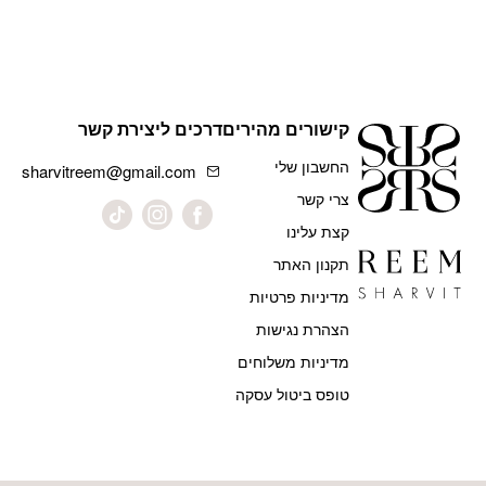
קישורים מהירים
דרכים ליצירת קשר
החשבון שלי
sharvitreem@gmail.com
צרי קשר
קצת עלינו
תקנון האתר
מדיניות פרטיות
הצהרת נגישות
מדיניות משלוחים
טופס ביטול עסקה