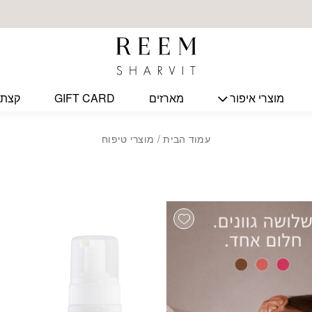
מוצרי איפור
מארזים
GIFT CARD
קצת 
עמוד הבית
/ מוצרי טיפוח
Add wishlist