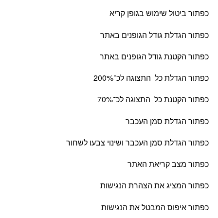
כפתור ביטול שימוש בגופן קריא
כפתור הגדלת גודל הגופנים באתר
כפתור הקטנת גודל הגופנים באתר
כפתור הגדלת כל
התצוגה לכ־200%
כפתור הקטנת כל
התצוגה לכ־70%
כפתור הגדלת סמן העכבר
כפתור הגדלת סמן העכבר ושינוי צבעו לשחור
כפתור מצב קריאת האתר
כפתור המציג את הצהרת הנגישות
כפתור איפוס המבטל את הנגישות