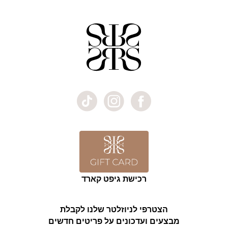
רכישת גיפט קארד
הצטרפי לניוזלטר שלנו לקבלת
מבצעים ועדכונים על פריטים חדשים