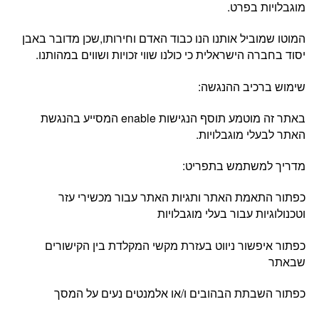
מוגבלויות בפרט.
המוטו שמוביל אותנו הנו כבוד האדם וחירותו,שכן מדובר באבן
יסוד בחברה הישראלית כי כולנו שווי זכויות ושווים במהותנו.
שימוש ברכיב ההנגשה:
באתר זה מוטמע תוסף הנגישות
enable
המסייע בהנגשת
האתר לבעלי מוגבלויות.
מדריך למשתמש בתפריט:
כפתור התאמת האתר ותגיות האתר עבור מכשירי עזר
וטכנולוגיות עבור בעלי מוגבלויות
כפתור איפשור ניווט בעזרת מקשי המקלדת בין הקישורים
שבאתר
כפתור השבתת הבהובים ו/או אלמנטים נעים על המסך