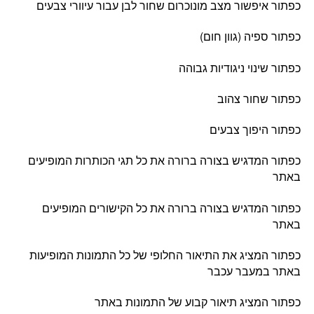
כפתור איפשור מצב מונוכרום שחור לבן עבור עיוורי צבעים
כפתור ספיה (גוון חום)
כפתור שינוי ניגודיות גבוהה
כפתור שחור צהוב
כפתור היפוך צבעים
כפתור המדגיש בצורה ברורה את כל תגי הכותרות המופיעים
באתר
כפתור המדגיש בצורה ברורה את כל הקישורים המופיעים
באתר
כפתור המציג את התיאור החלופי של כל התמונות המופיעות
באתר במעבר עכבר
כפתור המציג תיאור קבוע של התמונות באתר