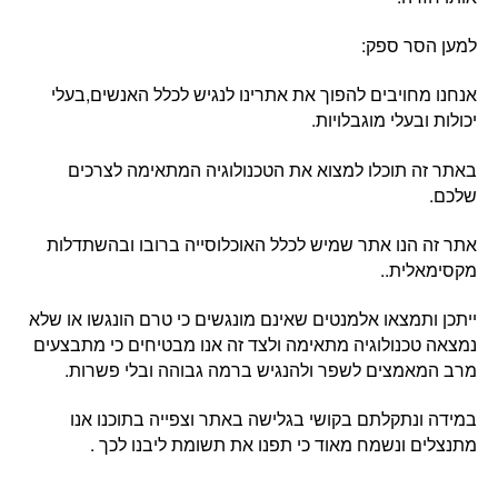
למען הסר ספק:
אנחנו מחויבים להפוך את אתרינו לנגיש לכלל האנשים,בעלי
יכולות ובעלי מוגבלויות.
באתר זה תוכלו למצוא את הטכנולוגיה המתאימה לצרכים
שלכם.
אתר זה הנו אתר שמיש לכלל האוכלוסייה ברובו ובהשתדלות
מקסימאלית..
ייתכן ותמצאו אלמנטים שאינם מונגשים כי טרם הונגשו או שלא
נמצאה טכנולוגיה מתאימה ולצד זה אנו מבטיחים כי מתבצעים
מרב המאמצים לשפר ולהנגיש ברמה גבוהה ובלי פשרות.
במידה ונתקלתם בקושי בגלישה באתר וצפייה בתוכנו אנו
מתנצלים ונשמח מאוד כי תפנו את תשומת ליבנו לכך .