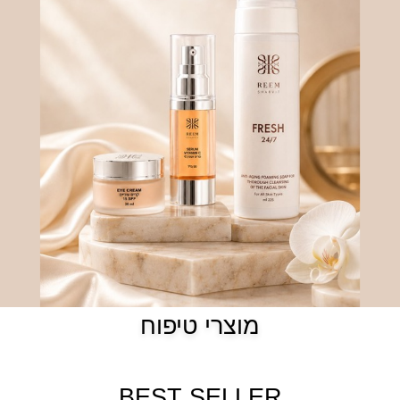
מוצרי טיפוח
BEST SELLER