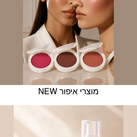
מוצרי איפור NEW