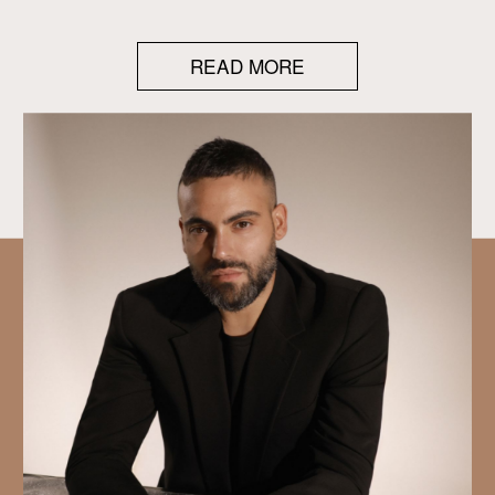
READ MORE